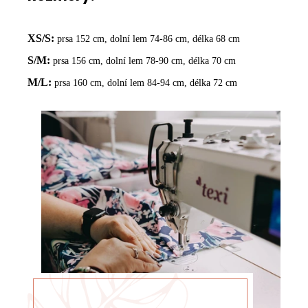
XS/S:
prsa 152 cm, dolní lem 74-86 cm, délka 68 cm
S/M:
prsa 156 cm, dolní lem 78-90 cm, délka 70 cm
M/L:
prsa 160 cm, dolní lem 84-94 cm, délka 72 cm