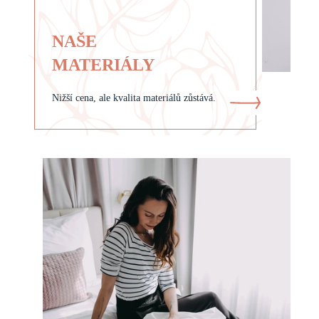
NAŠE
MATERIÁLY
Nižší cena, ale kvalita materiálů zůstává.