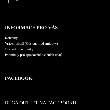
í
INFORMACE PRO VÁS
Kontakty
Vrácení zboží (Odstoupit od smlouvy)
Obchodní podmínky
Podmínky pro zpracování osobních údajů
FACEBOOK
BUGA OUTLET NA FACEBOOKU