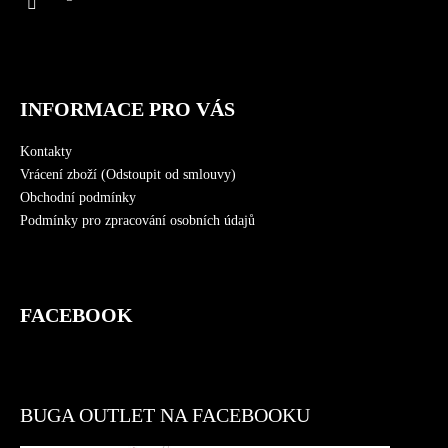
í
INFORMACE PRO VÁS
Kontakty
Vrácení zboží (Odstoupit od smlouvy)
Obchodní podmínky
Podmínky pro zpracování osobních údajů
FACEBOOK
BUGA OUTLET NA FACEBOOKU