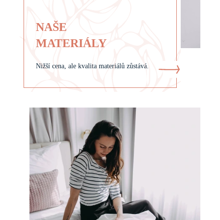
NAŠE
MATERIÁLY
Nižší cena, ale kvalita materiálů zůstává.