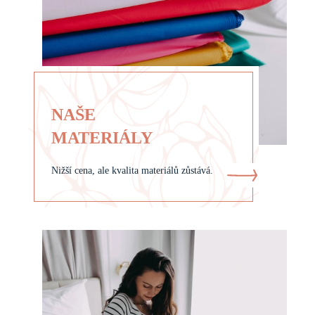
NAŠE
MATERIÁLY
Nižší cena, ale kvalita materiálů zůstává.