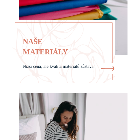
NAŠE
MATERIÁLY
Nižší cena, ale kvalita materiálů zůstává.