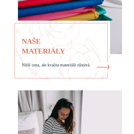
NAŠE
MATERIÁLY
Nižší cena, ale kvalita materiálů zůstává.