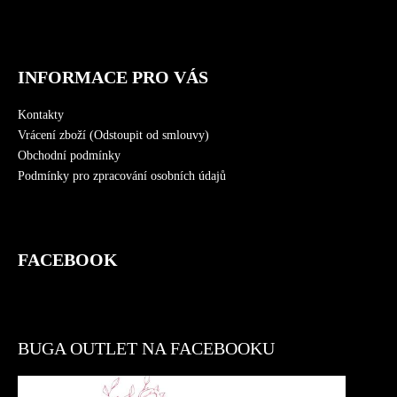
INFORMACE PRO VÁS
Kontakty
Vrácení zboží (Odstoupit od smlouvy)
Obchodní podmínky
Podmínky pro zpracování osobních údajů
FACEBOOK
BUGA OUTLET NA FACEBOOKU