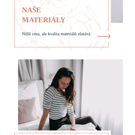
NAŠE
MATERIÁLY
Nižší cena, ale kvalita materiálů zůstává.