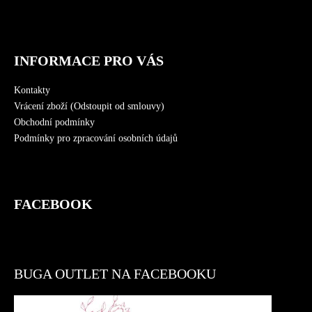
INFORMACE PRO VÁS
Kontakty
Vrácení zboží (Odstoupit od smlouvy)
Obchodní podmínky
Podmínky pro zpracování osobních údajů
FACEBOOK
BUGA OUTLET NA FACEBOOKU