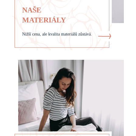
NAŠE
MATERIÁLY
Nižší cena, ale kvalita materiálů zůstává.