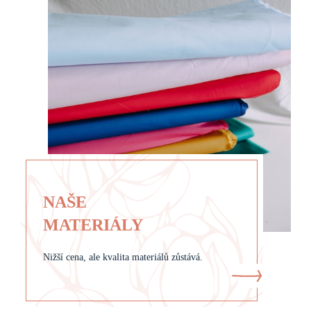
NAŠE
MATERIÁLY
Nižší cena, ale kvalita materiálů zůstává.