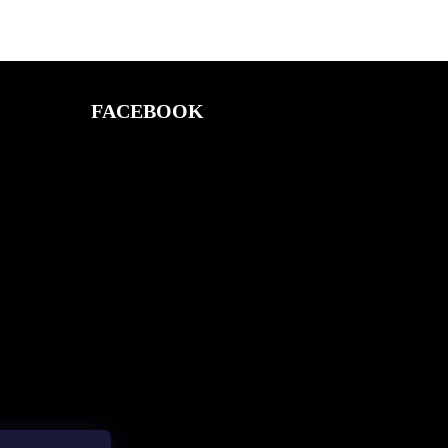
FACEBOOK