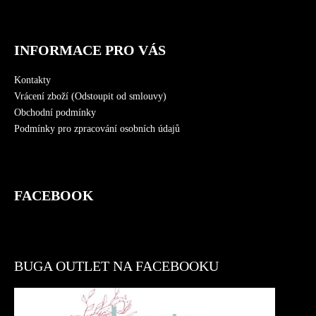
INFORMACE PRO VÁS
Kontakty
Vrácení zboží (Odstoupit od smlouvy)
Obchodní podmínky
Podmínky pro zpracování osobních údajů
FACEBOOK
BUGA OUTLET NA FACEBOOKU