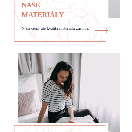
NAŠE
MATERIÁLY
Nižší cena, ale kvalita materiálů zůstává.