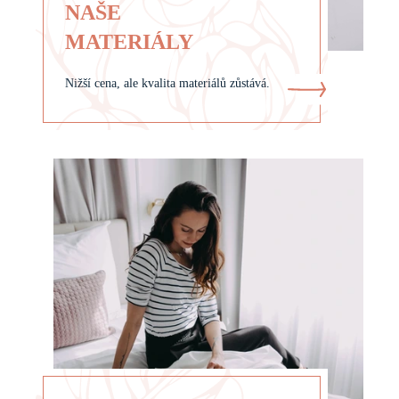
NAŠE
MATERIÁLY
Nižší cena, ale kvalita materiálů zůstává.