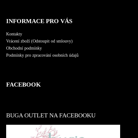
INFORMACE PRO VÁS
Kontakty
Vrácení zboží (Odstoupit od smlouvy)
Obchodní podmínky
Podmínky pro zpracování osobních údajů
FACEBOOK
BUGA OUTLET NA FACEBOOKU