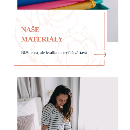
NAŠE
MATERIÁLY
Nižší cena, ale kvalita materiálů zůstává.