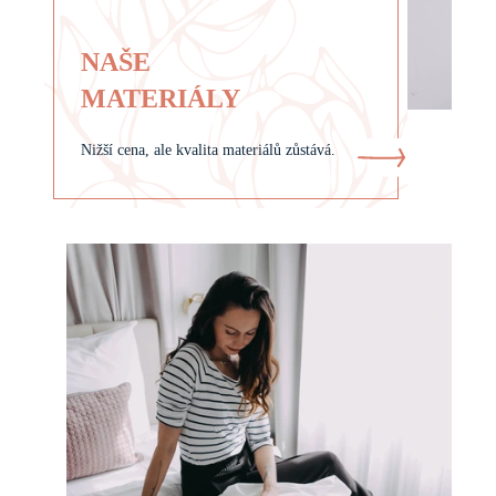
NAŠE
MATERIÁLY
Nižší cena, ale kvalita materiálů zůstává.