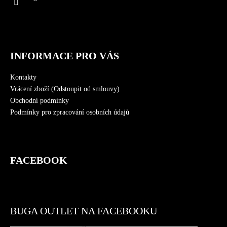
í
INFORMACE PRO VÁS
Kontakty
Vrácení zboží (Odstoupit od smlouvy)
Obchodní podmínky
Podmínky pro zpracování osobních údajů
FACEBOOK
BUGA OUTLET NA FACEBOOKU