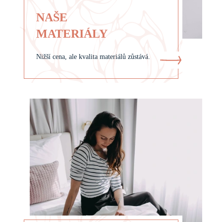
NAŠE
MATERIÁLY
Nižší cena, ale kvalita materiálů zůstává.