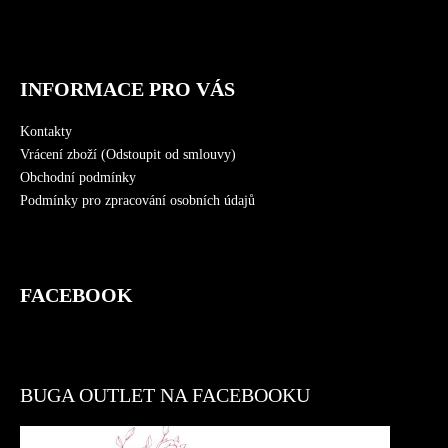
INFORMACE PRO VÁS
Kontakty
Vrácení zboží (Odstoupit od smlouvy)
Obchodní podmínky
Podmínky pro zpracování osobních údajů
FACEBOOK
BUGA OUTLET NA FACEBOOKU