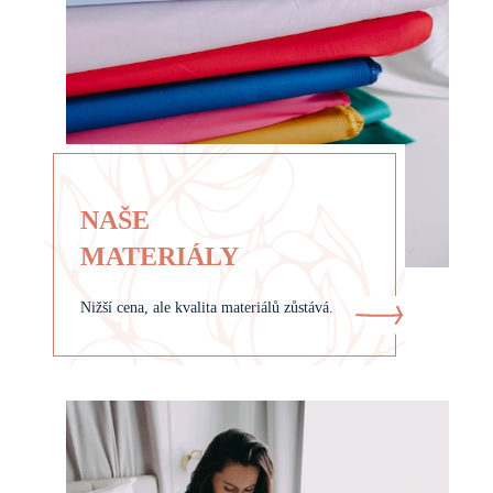
NAŠE
MATERIÁLY
Nižší cena, ale kvalita materiálů zůstává.