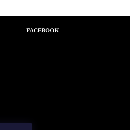
FACEBOOK