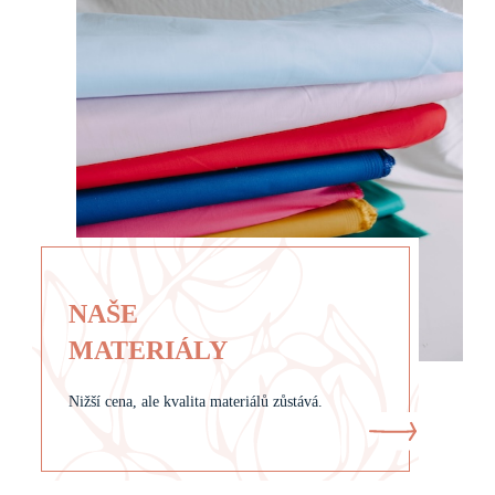
NAŠE
MATERIÁLY
Nižší cena, ale kvalita materiálů zůstává.