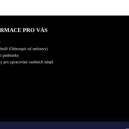
ORMACE PRO VÁS
y
zboží (Odstoupit od smlouvy)
í podmínky
 pro zpracování osobních údajů