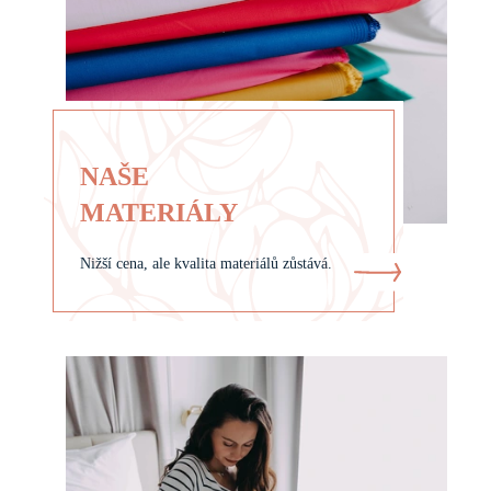
NAŠE
MATERIÁLY
Nižší cena, ale kvalita materiálů zůstává.