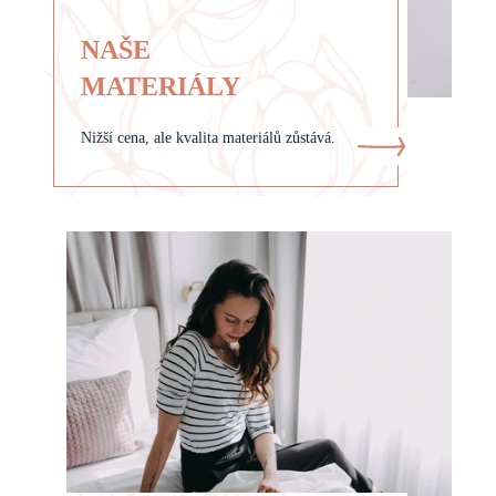
NAŠE
MATERIÁLY
Nižší cena, ale kvalita materiálů zůstává.