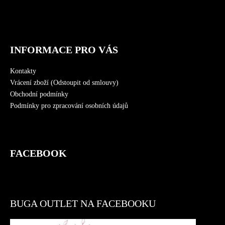
í
INFORMACE PRO VÁS
Kontakty
Vrácení zboží (Odstoupit od smlouvy)
Obchodní podmínky
Podmínky pro zpracování osobních údajů
FACEBOOK
BUGA OUTLET NA FACEBOOKU