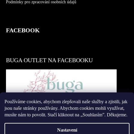
Podmínky pro zpracování osobních údajů
FACEBOOK
BUGA OUTLET NA FACEBOOKU
Používáme cookies, abychom zlepšovali naše služby a zjistili, jak
Přidat se
jsou naše stránky používány. Abychom cookies mohli využívat,
musíte nám to povolit. Stačí kliknout na „Souhlasím”. Děkujeme.
Nastavení