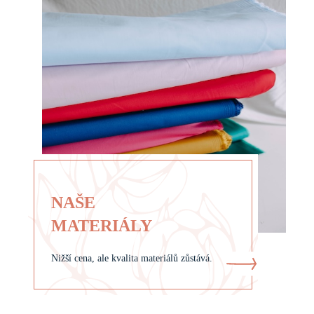
NAŠE
MATERIÁLY
Nižší cena, ale kvalita materiálů zůstává.