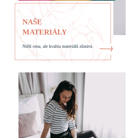
NAŠE
MATERIÁLY
Nižší cena, ale kvalita materiálů zůstává.