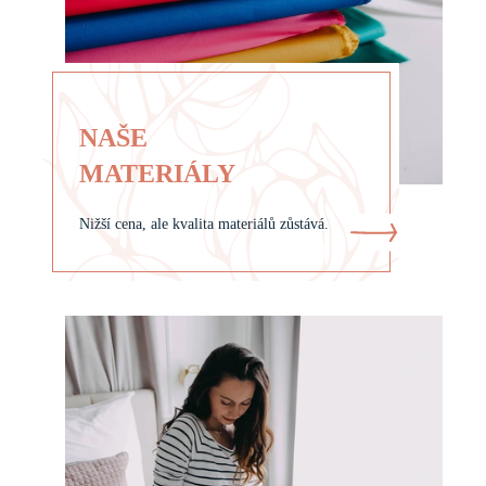
NAŠE
MATERIÁLY
Nižší cena, ale kvalita materiálů zůstává.