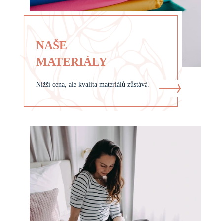
NAŠE
MATERIÁLY
Nižší cena, ale kvalita materiálů zůstává.