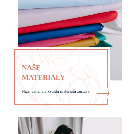
NAŠE
MATERIÁLY
Nižší cena, ale kvalita materiálů zůstává.