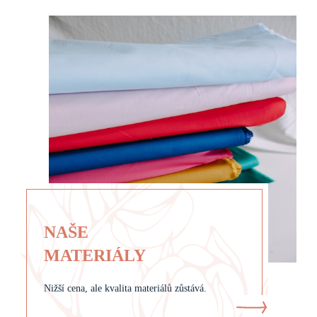
NAŠE
MATERIÁLY
Nižší cena, ale kvalita materiálů zůstává.