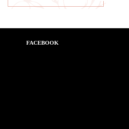
FACEBOOK