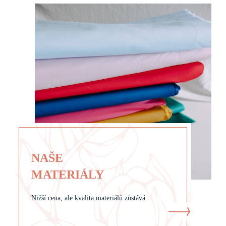
NAŠE
MATERIÁLY
Nižší cena, ale kvalita materiálů zůstává.