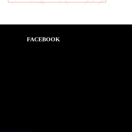
FACEBOOK