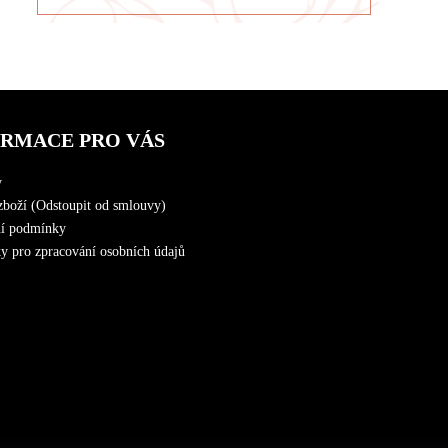
ORMACE PRO VÁS
y
zboží (Odstoupit od smlouvy)
í podmínky
 pro zpracování osobních údajů