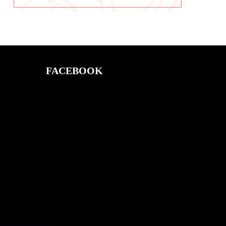
FACEBOOK