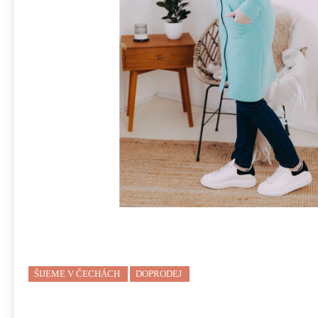
ŠIJEME V ČECHÁCH
DOPRODEJ