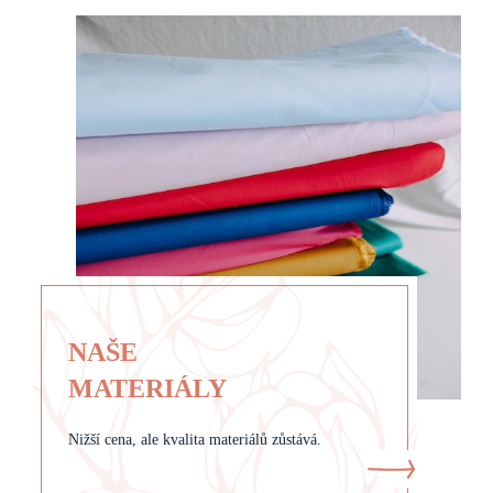
NAŠE
MATERIÁLY
Nižší cena, ale kvalita materiálů zůstává.